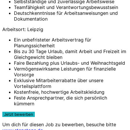
Selbstständige und zuverlässige Arbeitsweise
Teamfähigkeit und Verantwortungsbewusstsein
Deutschkenntnisse für Arbeitsanweisungen und
Dokumentation
Arbeitsort: Leipzig
Ein unbefristeter Arbeitsvertrag für
Planungssicherheit
Bis zu 30 Tage Urlaub, damit Arbeit und Freizeit im
Gleichgewicht bleiben
Faire Bezahlung plus Urlaubs- und Weihnachtsgeld
Vermögenswirksame Leistungen für finanzielle
Vorsorge
Exklusive Mitarbeiterrabatte über unsere
Vorteilsplattform
Kostenfreie, hochwertige Arbeitskleidung
Feste Ansprechpartner, die sich persönlich
kümmern
Um dich für diesen Job zu bewerben, besuche bitte