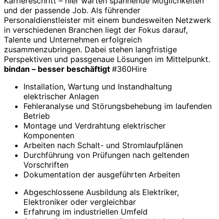
Karriereschritt – hier warten spannende Möglichkeiten
und der passende Job. Als führender
Personaldienstleister mit einem bundesweiten Netzwerk
in verschiedenen Branchen liegt der Fokus darauf,
Talente und Unternehmen erfolgreich
zusammenzubringen. Dabei stehen langfristige
Perspektiven und passgenaue Lösungen im Mittelpunkt.
bindan – besser beschäftigt
#360Hire
Installation, Wartung und Instandhaltung
elektrischer Anlagen
Fehleranalyse und Störungsbehebung im laufenden
Betrieb
Montage und Verdrahtung elektrischer
Komponenten
Arbeiten nach Schalt- und Stromlaufplänen
Durchführung von Prüfungen nach geltenden
Vorschriften
Dokumentation der ausgeführten Arbeiten
Abgeschlossene Ausbildung als Elektriker,
Elektroniker oder vergleichbar
Erfahrung im industriellen Umfeld