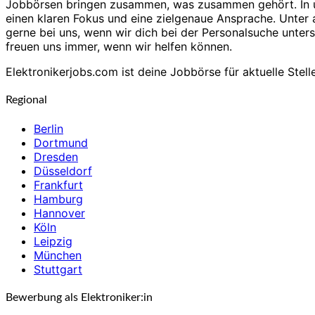
Jobbörsen bringen zusammen, was zusammen gehört. In unse
einen klaren Fokus und eine zielgenaue Ansprache. Unter 
gerne bei uns, wenn wir dich bei der Personalsuche unters
freuen uns immer, wenn wir helfen können.
Elektronikerjobs.com ist deine Jobbörse für aktuelle Stell
Regional
Berlin
Dortmund
Dresden
Düsseldorf
Frankfurt
Hamburg
Hannover
Köln
Leipzig
München
Stuttgart
Bewerbung als Elektroniker:in