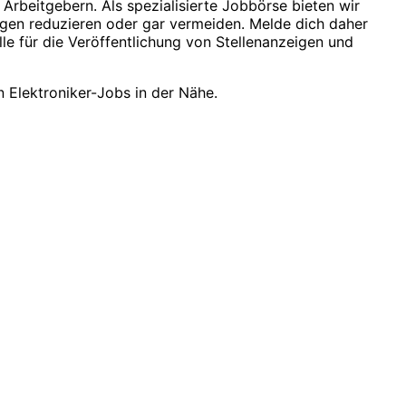
rbeitgebern. Als spezialisierte Jobbörse bieten wir
igen reduzieren oder gar vermeiden. Melde dich daher
le für die Veröffentlichung von Stellenanzeigen und
n Elektroniker-Jobs in der Nähe.