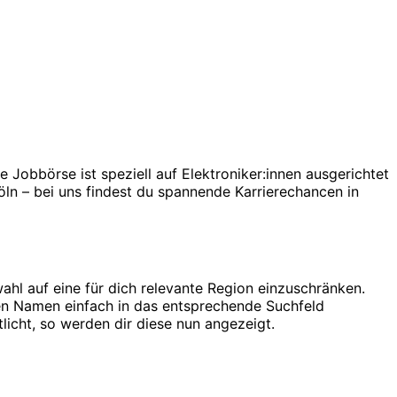
 Jobbörse ist speziell auf Elektroniker:innen ausgerichtet
öln – bei uns findest du spannende Karrierechancen in
ahl auf eine für dich relevante Region einzuschränken.
ren Namen einfach in das entsprechende Suchfeld
licht, so werden dir diese nun angezeigt.