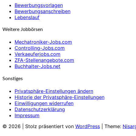
Bewerbungsvorlagen
Bewerbungsanschreiben
Lebenslauf
Weitere Jobbörsen
Mechatroniker-Jobs.com
Controlling-Jobs.com
Verkaeuferjobs.com
ZFA-Stellenangebote.com
Buchhalter-Jobs.net
Sonstiges
Privatsphäre-Einstellungen ändern
Historie der Privatsphäre-Einstellungen
Einwilligungen widerrufen
Datenschutzerklärung
Impressum
© 2026
|
Stolz präsentiert von
WordPress
|
Theme:
Nisar