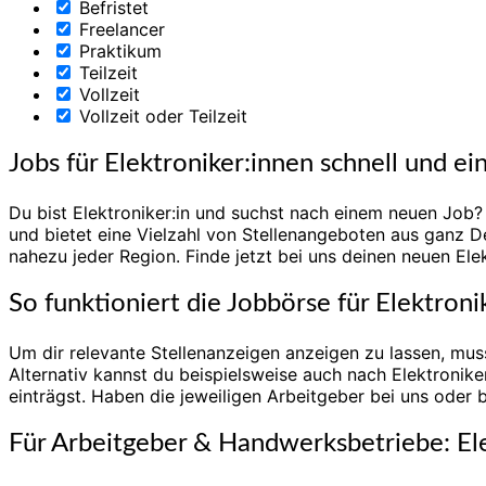
Befristet
Freelancer
Praktikum
Teilzeit
Vollzeit
Vollzeit oder Teilzeit
Jobs für Elektroniker:innen schnell und ei
Du bist Elektroniker:in und suchst nach einem neuen Job? 
und bietet eine Vielzahl von Stellenangeboten aus ganz De
nahezu jeder Region. Finde jetzt bei uns deinen neuen Ele
So funktioniert die Jobbörse für Elektroni
Um dir relevante Stellenanzeigen anzeigen zu lassen, muss
Alternativ kannst du beispielsweise auch nach Elektroni
einträgst. Haben die jeweiligen Arbeitgeber bei uns oder 
Für Arbeitgeber & Handwerksbetriebe: Ele