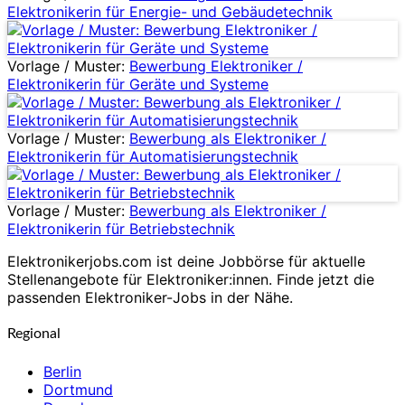
Elektronikerin für Energie- und Gebäudetechnik
Vorlage / Muster:
Bewerbung Elektroniker /
Elektronikerin für Geräte und Systeme
Vorlage / Muster:
Bewerbung als Elektroniker /
Elektronikerin für Automatisierungstechnik
Vorlage / Muster:
Bewerbung als Elektroniker /
Elektronikerin für Betriebstechnik
Elektronikerjobs.com ist deine Jobbörse für aktuelle
Stellenangebote für Elektroniker:innen. Finde jetzt die
passenden Elektroniker-Jobs in der Nähe.
Regional
Berlin
Dortmund