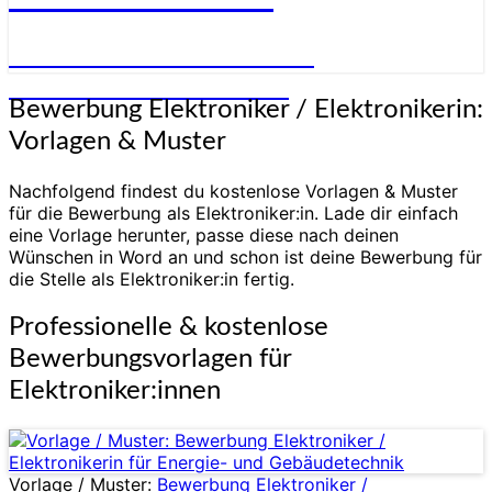
STELLENANGEBOTE FÜR
ELEKTRONIKER:INNEN
Bewerbung
Bewerbung Elektroniker / Elektronikerin:
Elektroniker
Vorlagen & Muster
/
Elektronikerin:
Nachfolgend findest du kostenlose Vorlagen & Muster
Vorlagen
für die Bewerbung als Elektroniker:in. Lade dir einfach
&
eine Vorlage herunter, passe diese nach deinen
Muster
Wünschen in Word an und schon ist deine Bewerbung für
die Stelle als Elektroniker:in fertig.
Professionelle & kostenlose
Bewerbungsvorlagen für
Elektroniker:innen
Vorlage / Muster:
Bewerbung Elektroniker /