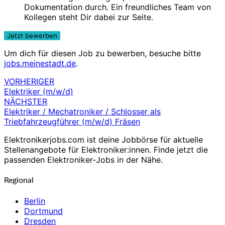
Dokumentation durch. Ein freundliches Team von
Kollegen steht Dir dabei zur Seite.
Um dich für diesen Job zu bewerben, besuche bitte
jobs.meinestadt.de
.
VORHERIGER
Beitragsnavigation
Elektriker (m/w/d)
NÄCHSTER
Elektriker / Mechatroniker / Schlosser als
Triebfahrzeugführer (m/w/d) Fräsen
Elektronikerjobs.com ist deine Jobbörse für aktuelle
Stellenangebote für Elektroniker:innen. Finde jetzt die
passenden Elektroniker-Jobs in der Nähe.
Regional
Berlin
Dortmund
Dresden