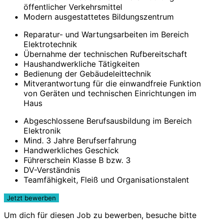
öffentlicher Verkehrsmittel
Modern ausgestattetes Bildungszentrum
Reparatur- und Wartungsarbeiten im Bereich
Elektrotechnik
Übernahme der technischen Rufbereitschaft
Haushandwerkliche Tätigkeiten
Bedienung der Gebäudeleittechnik
Mitverantwortung für die einwandfreie Funktion
von Geräten und technischen Einrichtungen im
Haus
Abgeschlossene Berufsausbildung im Bereich
Elektronik
Mind. 3 Jahre Berufserfahrung
Handwerkliches Geschick
Führerschein Klasse B bzw. 3
DV-Verständnis
Teamfähigkeit, Fleiß und Organisationstalent
Um dich für diesen Job zu bewerben, besuche bitte