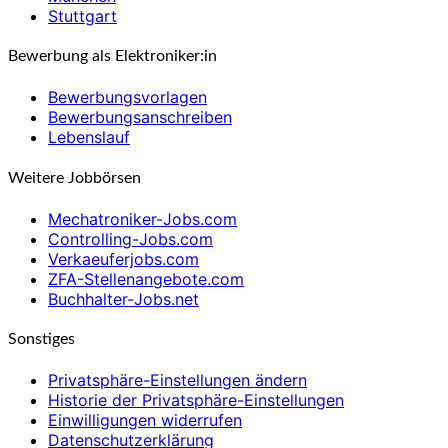
Stuttgart
Bewerbung als Elektroniker:in
Bewerbungsvorlagen
Bewerbungsanschreiben
Lebenslauf
Weitere Jobbörsen
Mechatroniker-Jobs.com
Controlling-Jobs.com
Verkaeuferjobs.com
ZFA-Stellenangebote.com
Buchhalter-Jobs.net
Sonstiges
Privatsphäre-Einstellungen ändern
Historie der Privatsphäre-Einstellungen
Einwilligungen widerrufen
Datenschutzerklärung