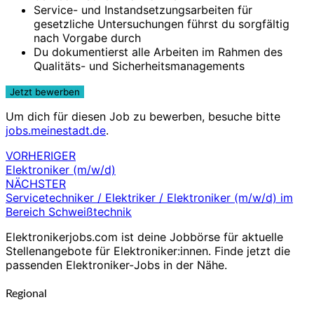
Service- und Instandsetzungsarbeiten für
gesetzliche Untersuchungen führst du sorgfältig
nach Vorgabe durch
Du dokumentierst alle Arbeiten im Rahmen des
Qualitäts- und Sicherheitsmanagements
Um dich für diesen Job zu bewerben, besuche bitte
jobs.meinestadt.de
.
VORHERIGER
Beitragsnavigation
Elektroniker (m/w/d)
NÄCHSTER
Servicetechniker / Elektriker / Elektroniker (m/w/d) im
Bereich Schweißtechnik
Elektronikerjobs.com ist deine Jobbörse für aktuelle
Stellenangebote für Elektroniker:innen. Finde jetzt die
passenden Elektroniker-Jobs in der Nähe.
Regional