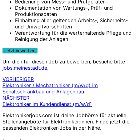
Bedienung von Mess- und Prüfgeräten
Dokumentation von Wartungs-, Prüf- und
Produktionsdaten
Einhaltung aller geltenden Arbeits-, Sicherheits-
und Umweltvorschriften
Verantwortung für die werterhaltende Pflege und
Reinigung der Anlagen
Um dich für diesen Job zu bewerben, besuche bitte
jobs.meinestadt.de
.
VORHERIGER
Beitragsnavigation
Elektroniker / Mechatroniker (m/w/d) im
Schaltschrankbau und Anlagenbau
NÄCHSTER
Elektroniker im Kundendienst (m/w/d)
Elektronikerjobs.com ist deine Jobbörse für aktuelle
Stellenangebote für Elektroniker:innen. Finde jetzt die
passenden Elektroniker-Jobs in der Nähe.