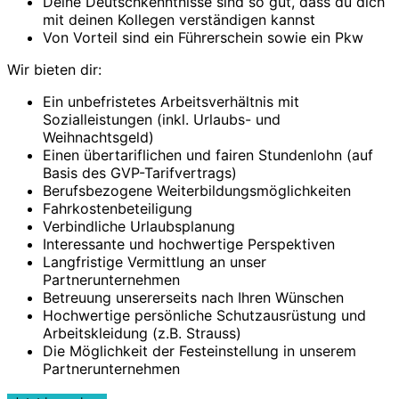
Deine Deutschkenntnisse sind so gut, dass du dich
mit deinen Kollegen verständigen kannst
Von Vorteil sind ein Führerschein sowie ein Pkw
Wir bieten dir:
Ein unbefristetes Arbeitsverhältnis mit
Sozialleistungen (inkl. Urlaubs- und
Weihnachtsgeld)
Einen übertariflichen und fairen Stundenlohn (auf
Basis des GVP-Tarifvertrags)
Berufsbezogene Weiterbildungsmöglichkeiten
Fahrkostenbeteiligung
Verbindliche Urlaubsplanung
Interessante und hochwertige Perspektiven
Langfristige Vermittlung an unser
Partnerunternehmen
Betreuung unsererseits nach Ihren Wünschen
Hochwertige persönliche Schutzausrüstung und
Arbeitskleidung (z.B. Strauss)
Die Möglichkeit der Festeinstellung in unserem
Partnerunternehmen