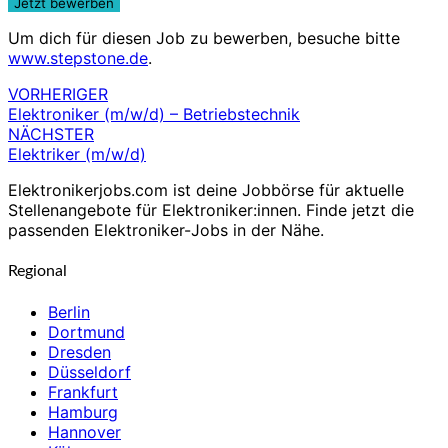
Um dich für diesen Job zu bewerben, besuche bitte
www.stepstone.de
.
VORHERIGER
Beitragsnavigation
Elektroniker (m/w/d) – Betriebstechnik
NÄCHSTER
Elektriker (m/w/d)
Elektronikerjobs.com ist deine Jobbörse für aktuelle
Stellenangebote für Elektroniker:innen. Finde jetzt die
passenden Elektroniker-Jobs in der Nähe.
Regional
Berlin
Dortmund
Dresden
Düsseldorf
Frankfurt
Hamburg
Hannover