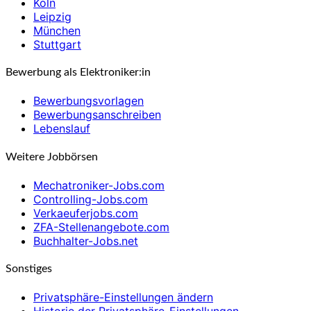
Köln
Leipzig
München
Stuttgart
Bewerbung als Elektroniker:in
Bewerbungsvorlagen
Bewerbungsanschreiben
Lebenslauf
Weitere Jobbörsen
Mechatroniker-Jobs.com
Controlling-Jobs.com
Verkaeuferjobs.com
ZFA-Stellenangebote.com
Buchhalter-Jobs.net
Sonstiges
Privatsphäre-Einstellungen ändern