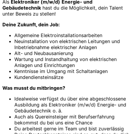
Als
Elektroniker (m/w/d)
Energie- und
Gebäudetechnik
hast du die Möglichkeit, dein Talent
unter Beweis zu stellen!
Deine Zukunft, dein Job:
Allgemeine Elektroinstallationsarbeiten
Neuinstallation von elektrischen Leitungen und
Inbetriebnahme elektrischer Anlagen
Alt- und Neubausanierung
Wartung und Instandhaltung von elektrischen
Anlagen und Einrichtungen
Kenntnisse im Umgang mit Schaltanlagen
Kundendiensteinsätze
Was musst du mitbringen?
Idealweise verfügst du über eine abgeschlossene
Ausbildung als Elektroniker (m/w/d) Energie- und
Gebäudetechnik o. ä.
Auch als Quereinsteiger mit Berufserfahrung
bekommst du bei uns eine Chance
Du arbeitest gerne im Team und bist zuverlässig