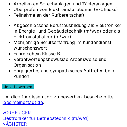
Arbeiten an Sprechanlagen und Zähleranlagen
Überprüfen von Elektroinstallationen (E-Checks)
Teilnahme an der Rufbereitschaft
Abgeschlossene Berufsausbildung als Elektroniker
in Energie- und Gebäudetechnik (m/w/d) oder als
Elektroinstallateur (m/w/d)
Mehrjährige Berufserfahrung im Kundendienst
wünschenswert
Führerschein Klasse B
Verantwortungsbewusste Arbeitsweise und
Organisation
Engagiertes und sympathisches Auftreten beim
Kunden
Um dich für diesen Job zu bewerben, besuche bitte
jobs.meinestadt.de
.
VORHERIGER
Beitragsnavigation
Elektroniker für Betriebstechnik (m/w/d)
NÄCHSTER