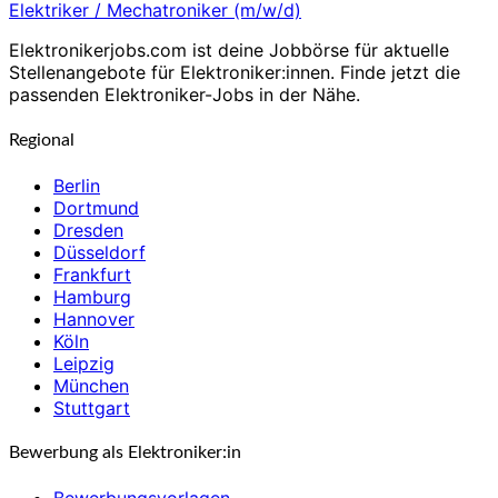
Elektriker / Mechatroniker (m/w/d)
Elektronikerjobs.com ist deine Jobbörse für aktuelle
Stellenangebote für Elektroniker:innen. Finde jetzt die
passenden Elektroniker-Jobs in der Nähe.
Regional
Berlin
Dortmund
Dresden
Düsseldorf
Frankfurt
Hamburg
Hannover
Köln
Leipzig
München
Stuttgart
Bewerbung als Elektroniker:in