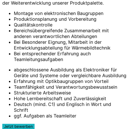
der Weiterentwicklung unserer Produktpalette.
Montage von elektronischen Baugruppen
Produktionsplanung und Vorbereitung
Qualitätskontrolle
Bereichsübergreifende Zusammenarbeit mit
anderen verantwortlichen Abteilungen
Bei Besonderer Eignung, Mitarbeit in der
Entwicklungsabteilung für Wärmebildtechnik
Bei entsprechender Erfahrung auch
Teamleitungsaufgaben
abgeschlossene Ausbildung als Elektroniker für
Geräte und Systeme oder vergleichbare Ausbildung
Erfahrung mit Optikbaugruppen von Vorteil
Teamfähigkeit und Verantwortungsbewusstsein
Strukturierte Arbeitsweise
Hohe Lernbereitschaft und Zuverlässigkeit
Deutsch (mind. C1) und Englisch in Wort und
Schrift
ggf. Aufgaben als Teamleiter