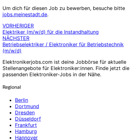
Um dich für diesen Job zu bewerben, besuche bitte
jobs.meinestadt.de
.
VORHERIGER
Beitragsnavigation
Elektriker (m/w/d) für die Instandhaltung
NÄCHSTER
Betriebselektriker / Elektroniker für Betriebstechnik
(m/w/d)
Elektronikerjobs.com ist deine Jobbörse für aktuelle
Stellenangebote für Elektroniker:innen. Finde jetzt die
passenden Elektroniker-Jobs in der Nähe.
Regional
Berlin
Dortmund
Dresden
Düsseldorf
Frankfurt
Hamburg
Hannover