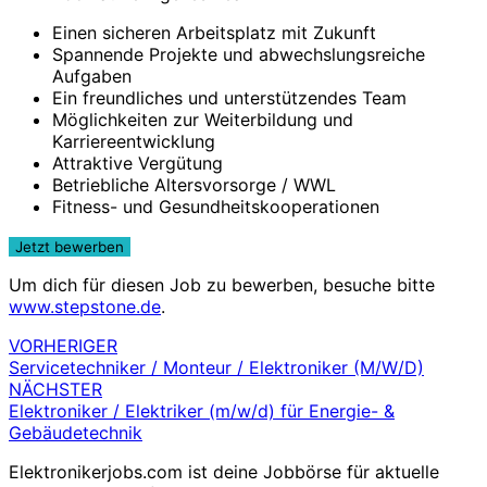
Einen sicheren Arbeitsplatz mit Zukunft
Spannende Projekte und abwechslungsreiche
Aufgaben
Ein freundliches und unterstützendes Team
Möglichkeiten zur Weiterbildung und
Karriereentwicklung
Attraktive Vergütung
Betriebliche Altersvorsorge / WWL
Fitness- und Gesundheitskooperationen
Um dich für diesen Job zu bewerben, besuche bitte
www.stepstone.de
.
VORHERIGER
Beitragsnavigation
Servicetechniker / Monteur / Elektroniker (M/W/D)
NÄCHSTER
Elektroniker / Elektriker (m/w/d) für Energie- &
Gebäudetechnik
Elektronikerjobs.com ist deine Jobbörse für aktuelle