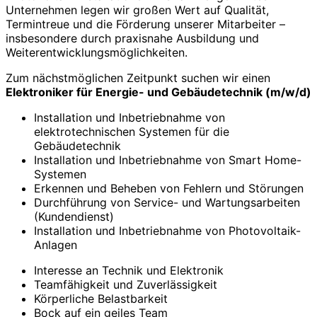
Unternehmen legen wir großen Wert auf Qualität,
Termintreue und die Förderung unserer Mitarbeiter –
insbesondere durch praxisnahe Ausbildung und
Weiterentwicklungsmöglichkeiten.
Zum nächstmöglichen Zeitpunkt suchen wir einen
Elektroniker für Energie- und Gebäudetechnik (m/w/d)
Installation und Inbetriebnahme von
elektrotechnischen Systemen für die
Gebäudetechnik
Installation und Inbetriebnahme von Smart Home-
Systemen
Erkennen und Beheben von Fehlern und Störungen
Durchführung von Service- und Wartungsarbeiten
(Kundendienst)
Installation und Inbetriebnahme von Photovoltaik-
Anlagen
Interesse an Technik und Elektronik
Teamfähigkeit und Zuverlässigkeit
Körperliche Belastbarkeit
Bock auf ein geiles Team