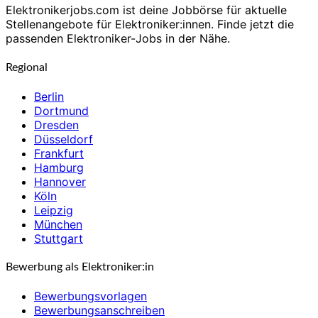
Elektronikerjobs.com ist deine Jobbörse für aktuelle
Stellenangebote für Elektroniker:innen. Finde jetzt die
passenden Elektroniker-Jobs in der Nähe.
Regional
Berlin
Dortmund
Dresden
Düsseldorf
Frankfurt
Hamburg
Hannover
Köln
Leipzig
München
Stuttgart
Bewerbung als Elektroniker:in
Bewerbungsvorlagen
Bewerbungsanschreiben