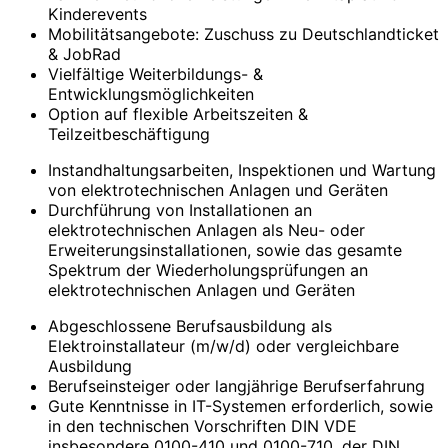
Kinderevents
Mobilitätsangebote: Zuschuss zu Deutschlandticket
& JobRad
Vielfältige Weiterbildungs- &
Entwicklungsmöglichkeiten
Option auf flexible Arbeitszeiten &
Teilzeitbeschäftigung
Instandhaltungsarbeiten, Inspektionen und Wartung
von elektrotechnischen Anlagen und Geräten
Durchführung von Installationen an
elektrotechnischen Anlagen als Neu- oder
Erweiterungsinstallationen, sowie das gesamte
Spektrum der Wiederholungsprüfungen an
elektrotechnischen Anlagen und Geräten
Abgeschlossene Berufsausbildung als
Elektroinstallateur (m/w/d) oder vergleichbare
Ausbildung
Berufseinsteiger oder langjährige Berufserfahrung
Gute Kenntnisse in IT-Systemen erforderlich, sowie
in den technischen Vorschriften DIN VDE
insbesondere 0100-410 und 0100-710, der DIN