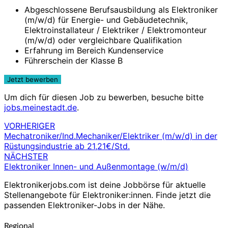
Abgeschlossene Berufsausbildung als Elektroniker
(m/w/d) für Energie- und Gebäudetechnik,
Elektroinstallateur / Elektriker / Elektromonteur
(m/w/d) oder vergleichbare Qualifikation
Erfahrung im Bereich Kundenservice
Führerschein der Klasse B
Um dich für diesen Job zu bewerben, besuche bitte
jobs.meinestadt.de
.
VORHERIGER
Beitragsnavigation
Mechatroniker/Ind.Mechaniker/Elektriker (m/w/d) in der
Rüstungsindustrie ab 21,21€/Std.
NÄCHSTER
Elektroniker Innen- und Außenmontage (w/m/d)
Elektronikerjobs.com ist deine Jobbörse für aktuelle
Stellenangebote für Elektroniker:innen. Finde jetzt die
passenden Elektroniker-Jobs in der Nähe.
Regional