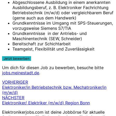
Abgeschlossene Ausbildung in einem anerkannten
Ausbildungsberuf, z. B. Elektroniker Fachrichtung
Betriebstechnik (m/w/d) oder vergleichbarem Beruf
(gerne auch aus dem Handwerk)
Grundkenntnisse im Umgang mit SPS-Steuerungen,
vorzugsweise Siemens S7/TIA
Grundkenntnisse in der Antriebs- und
Maschinentechnik (SEW, Schneider)
Bereitschaft zur Schichtarbeit
Teamgeist, Flexibilität und Zuverlässigkeit
Um dich für diesen Job zu bewerben, besuche bitte
jobs.meinestadt.de
.
VORHERIGER
Beitragsnavigation
Elektroniker/in Betriebstechnik bzw. Mechatroniker/in
(m/w/d)
NÄCHSTER
Elektroniker/ Elektriker (m/w/d) Region Bonn
Elektronikerjobs.com ist deine Jobbörse für aktuelle