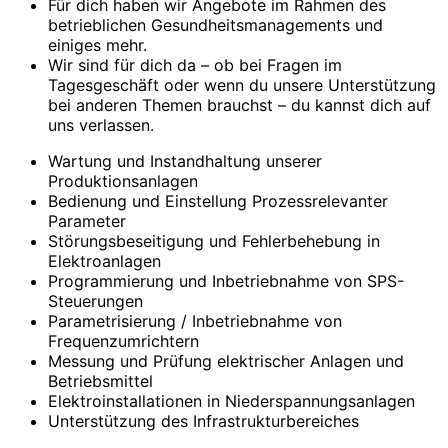
Für dich haben wir Angebote im Rahmen des
betrieblichen Gesundheitsmanagements und
einiges mehr.
Wir sind für dich da – ob bei Fragen im
Tagesgeschäft oder wenn du unsere Unterstützung
bei anderen Themen brauchst – du kannst dich auf
uns verlassen.
Wartung und Instandhaltung unserer
Produktionsanlagen
Bedienung und Einstellung Prozessrelevanter
Parameter
Störungsbeseitigung und Fehlerbehebung in
Elektroanlagen
Programmierung und Inbetriebnahme von SPS-
Steuerungen
Parametrisierung / Inbetriebnahme von
Frequenzumrichtern
Messung und Prüfung elektrischer Anlagen und
Betriebsmittel
Elektroinstallationen in Niederspannungsanlagen
Unterstützung des Infrastrukturbereiches