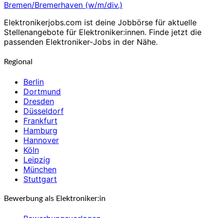
Bremen/Bremerhaven (w/m/div.)
Elektronikerjobs.com ist deine Jobbörse für aktuelle
Stellenangebote für Elektroniker:innen. Finde jetzt die
passenden Elektroniker-Jobs in der Nähe.
Regional
Berlin
Dortmund
Dresden
Düsseldorf
Frankfurt
Hamburg
Hannover
Köln
Leipzig
München
Stuttgart
Bewerbung als Elektroniker:in