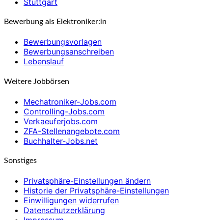
Stuttgart
Bewerbung als Elektroniker:in
Bewerbungsvorlagen
Bewerbungsanschreiben
Lebenslauf
Weitere Jobbörsen
Mechatroniker-Jobs.com
Controlling-Jobs.com
Verkaeuferjobs.com
ZFA-Stellenangebote.com
Buchhalter-Jobs.net
Sonstiges
Privatsphäre-Einstellungen ändern
Historie der Privatsphäre-Einstellungen
Einwilligungen widerrufen
Datenschutzerklärung