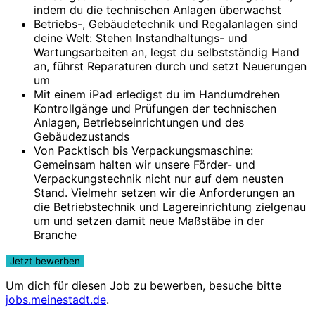
indem du die technischen Anlagen überwachst
Betriebs-, Gebäudetechnik und Regalanlagen sind
deine Welt: Stehen Instandhaltungs- und
Wartungsarbeiten an, legst du selbstständig Hand
an, führst Reparaturen durch und setzt Neuerungen
um
Mit einem iPad erledigst du im Handumdrehen
Kontrollgänge und Prüfungen der technischen
Anlagen, Betriebseinrichtungen und des
Gebäudezustands
Von Packtisch bis Verpackungsmaschine:
Gemeinsam halten wir unsere Förder- und
Verpackungstechnik nicht nur auf dem neusten
Stand. Vielmehr setzen wir die Anforderungen an
die Betriebstechnik und Lagereinrichtung zielgenau
um und setzen damit neue Maßstäbe in der
Branche
Um dich für diesen Job zu bewerben, besuche bitte
jobs.meinestadt.de
.