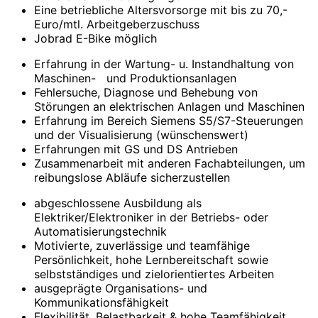
Eine betriebliche Altersvorsorge mit bis zu 70,-
Euro/mtl. Arbeitgeberzuschuss
Jobrad E-Bike möglich
Erfahrung in der Wartung- u. Instandhaltung von
Maschinen- und Produktionsanlagen
Fehlersuche, Diagnose und Behebung von
Störungen an elektrischen Anlagen und Maschinen
Erfahrung im Bereich Siemens S5/S7-Steuerungen
und der Visualisierung (wünschenswert)
Erfahrungen mit GS und DS Antrieben
Zusammenarbeit mit anderen Fachabteilungen, um
reibungslose Abläufe sicherzustellen
abgeschlossene Ausbildung als
Elektriker/Elektroniker in der Betriebs- oder
Automatisierungstechnik
Motivierte, zuverlässige und teamfähige
Persönlichkeit, hohe Lernbereitschaft sowie
selbstständiges und zielorientiertes Arbeiten
ausgeprägte Organisations- und
Kommunikationsfähigkeit
Flexibilität, Belastbarkeit & hohe Teamfähigkeit