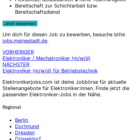
Bereitschaft zur Schichtarbeit bzw.
Bereitschaftsdienst
Um dich für diesen Job zu bewerben, besuche bitte
jobs.meinestadt.de
.
VORHERIGER
Beitragsnavigation
Elektroniker / Mechatroniker (m/w/d)
NÄCHSTER
Elektroniker (m/w/d) für Betriebstechnik
Elektronikerjobs.com ist deine Jobbörse für aktuelle
Stellenangebote für Elektroniker:innen. Finde jetzt die
passenden Elektroniker-Jobs in der Nähe.
Regional
Berlin
Dortmund
Dresden
Düsseldorf