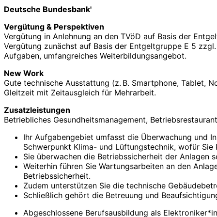
Deutsche Bundesbank'
Vergütung & Perspektiven
Vergütung in Anlehnung an den TVöD auf Basis der Entgelt
Vergütung zunächst auf Basis der Entgeltgruppe E 5 zzgl.
Aufgaben, umfangreiches Weiterbildungsangebot.
New Work
Gute technische Ausstattung (z. B. Smartphone, Tablet, 
Gleitzeit mit Zeitausgleich für Mehrarbeit.
Zusatzleistungen
Betriebliches Gesundheitsmanagement, Betriebsrestaurant,
Ihr Aufgabengebiet umfasst die Überwachung und In
Schwerpunkt Klima- und Lüftungstechnik, wofür Sie 
Sie überwachen die Betriebssicherheit der Anlagen s
Weiterhin führen Sie Wartungsarbeiten an den Anlag
Betriebssicherheit.
Zudem unterstützen Sie die technische Gebäudebetr
Schließlich gehört die Betreuung und Beaufsichtigu
Abgeschlossene Berufsausbildung als Elektroniker*i